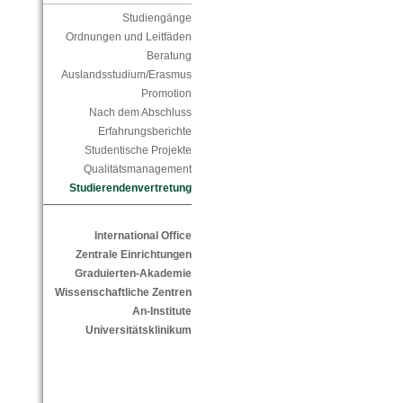
Studiengänge
Ordnungen und Leitfäden
Beratung
Auslandsstudium/Erasmus
Promotion
Nach dem Abschluss
Erfahrungsberichte
Studentische Projekte
Qualitätsmanagement
Studierendenvertretung
International Office
Zentrale Einrichtungen
Graduierten-Akademie
Wissenschaftliche Zentren
An-Institute
Universitätsklinikum