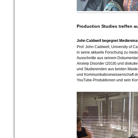
Production Studies treffen a
John Caldwell begegnet Medienmaste
Prof. John Caldwell, University of Cal
in seine aktuelle Forschung zu media
Ausschnitte aus seinem Dokumentar
Anxiety Disorder
(2018) und diskutie
und Studierenden aus beiden Maste
und Kommunikatiosnwissenschaft d
YouTube-Produktionen und sein Kon