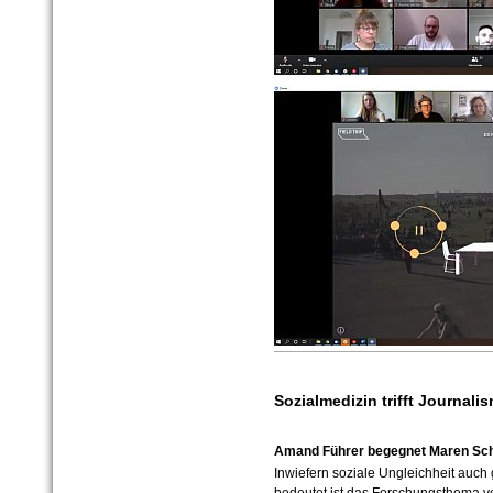
Sozialmedizin trifft Journali
Amand Führer begegnet Maren Schus
Inwiefern soziale Ungleichheit auch