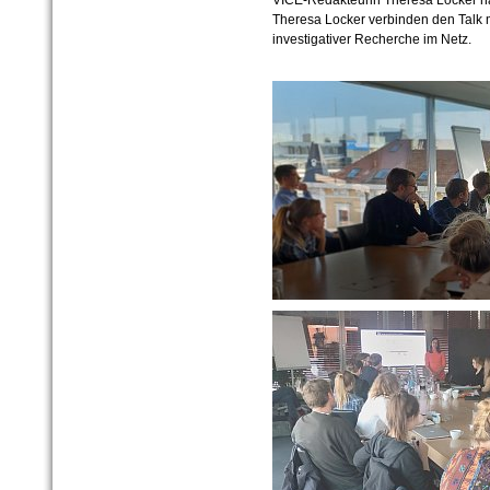
Theresa Locker verbinden den Talk
investigativer Recherche im Netz.