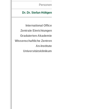
Personen
Dr. Dr. Stefan Höltgen
International Office
Zentrale Einrichtungen
Graduierten-Akademie
Wissenschaftliche Zentren
An-Institute
Universitätsklinikum