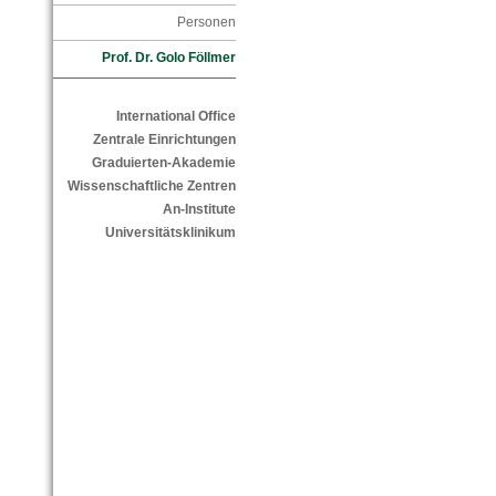
Personen
Prof. Dr. Golo Föllmer
International Office
Zentrale Einrichtungen
Graduierten-Akademie
Wissenschaftliche Zentren
An-Institute
Universitätsklinikum