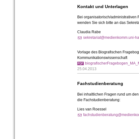
Kontakt und Unterlagen
Bei organisatorisch/administrativen
wenden Sie sich bitte an das Sekreta
Claudia Rabe
sekretariat@medienkomm.uni-ha
Vorlage des Biografischen Fragebog
Kommunikationswissenschaft
biografischerFragebogen_MA_M
25.04.2013
Fachstudienberatung
Bei inhaltlichen Fragen rund um den
die Fachstudienberatung:
Lies van Roessel
fachstudienberatung@medienkom